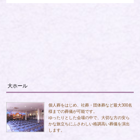
大ホール
個人葬をはじめ、社葬・団体葬など最大300名
様までの葬儀が可能です。
ゆったりとした会場の中で、大切な方の安ら
かな旅立ちにふさわしい格調高い葬儀を演出
します。