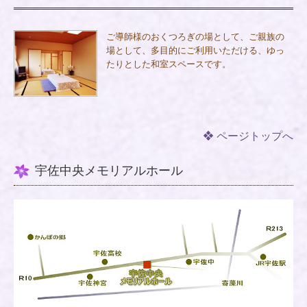
ご導師様のおくつろぎの場として、ご親族の
場として、多目的にご利用いただける、ゆっ
たりとした和室スペースです。
❖ ページトップへ
宇佐中央メモリアルホール